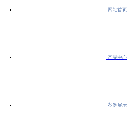
网站首页
产品中心
案例展示