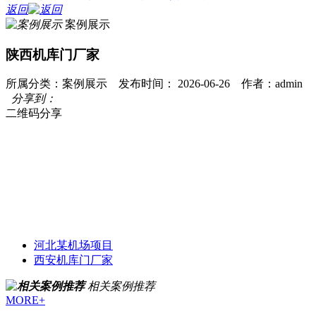
返回
案例展示
陕西机库门厂家
所属分类：案例展示 发布时间： 2026-06-26 作者：admin
分享到：
二维码分享
河北某机场项目
西安机库门厂家
相关案例推荐
MORE+