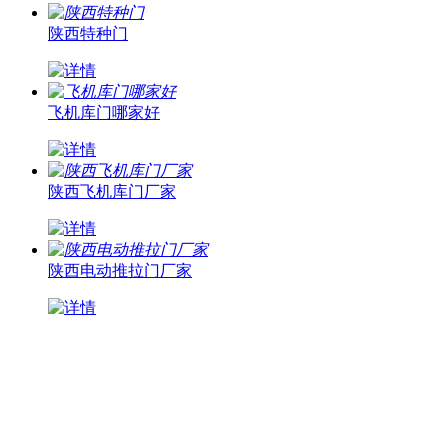
陕西特种门
飞机库门哪家好
陕西飞机库门厂家
陕西电动推拉门厂家